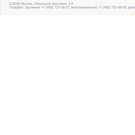
119049,Москва, Ленинский проспект, д.9
Телефон: приемная +7 (495) 710-56-87, многоканальный +7 (495) 710-58-00, факс