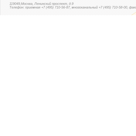
119049,Москва, Ленинский проспект, д.9
Телефон: приемная +7 (495) 710-56-87, многоканальный +7 (495) 710-58-00, факс