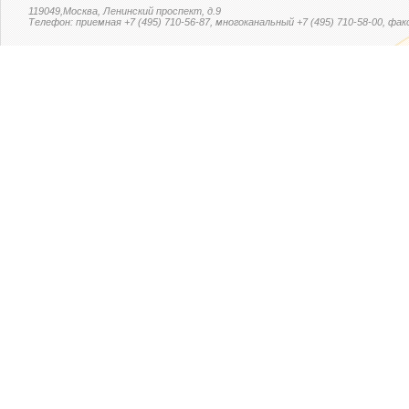
119049,Москва, Ленинский проспект, д.9
Телефон: приемная +7 (495) 710-56-87, многоканальный +7 (495) 710-58-00, факс