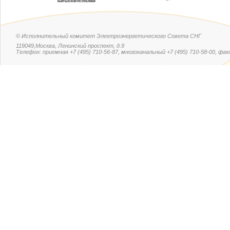
© Исполнительный комитет Электроэнергетического Совета СНГ
119049,Москва, Ленинский проспект, д.9
Телефон: приемная +7 (495) 710-56-87, многоканальный +7 (495) 710-58-00, факс