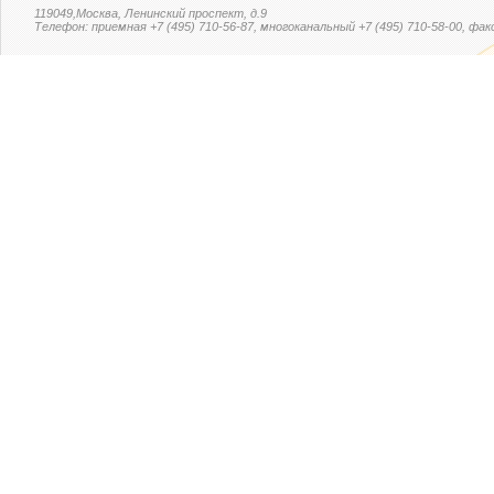
119049,Москва, Ленинский проспект, д.9
Телефон: приемная +7 (495) 710-56-87, многоканальный +7 (495) 710-58-00, факс