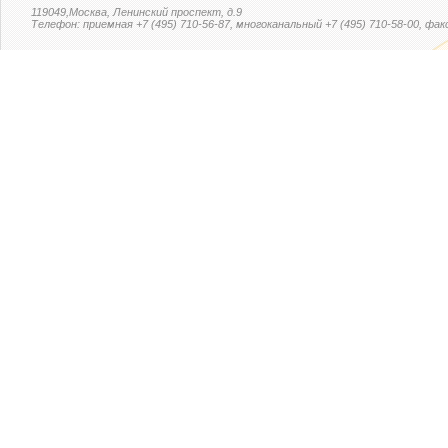
119049,Москва, Ленинский проспект, д.9
Телефон: приемная +7 (495) 710-56-87, многоканальный +7 (495) 710-58-00, факс