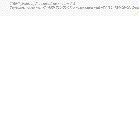
119049,Москва, Ленинский проспект, д.9
Телефон: приемная +7 (495) 710-56-87, многоканальный +7 (495) 710-58-00, факс