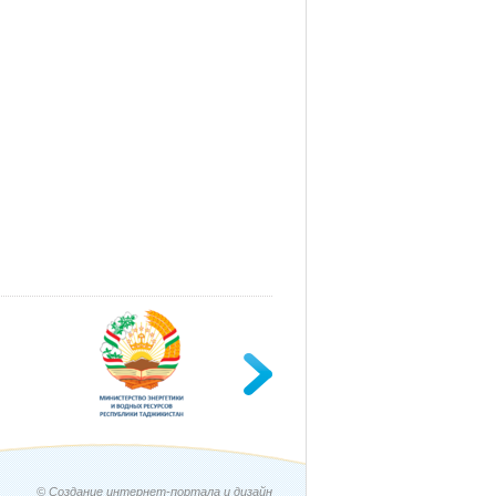
© Создание интернет-портала и дизайн