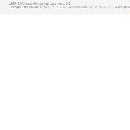
119049,Москва, Ленинский проспект, д.9
Телефон: приемная +7 (495) 710-56-87, многоканальный +7 (495) 710-58-00, факс