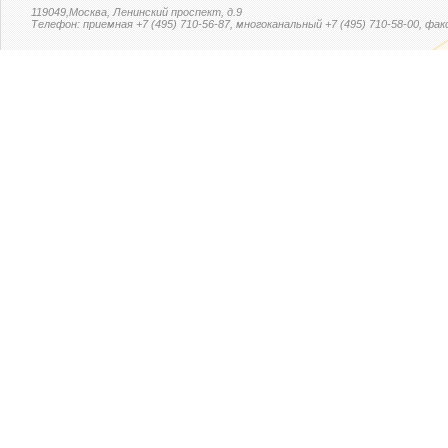
119049,Москва, Ленинский проспект, д.9
Телефон: приемная +7 (495) 710-56-87, многоканальный +7 (495) 710-58-00, факс