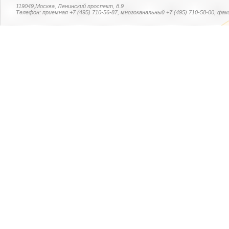
119049,Москва, Ленинский проспект, д.9
Телефон: приемная +7 (495) 710-56-87, многоканальный +7 (495) 710-58-00, факс