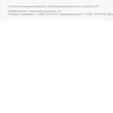
© Исполнительный комитет Электроэнергетического Совета СНГ
119049,Москва, Ленинский проспект, д.9
Телефон: приемная +7 (495) 710-56-87, многоканальный +7 (495) 710-58-00, факс