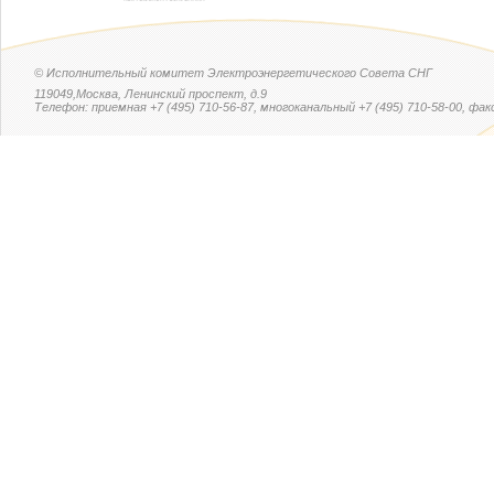
© Исполнительный комитет Электроэнергетического Совета СНГ
119049,Москва, Ленинский проспект, д.9
Телефон: приемная +7 (495) 710-56-87, многоканальный +7 (495) 710-58-00, факс