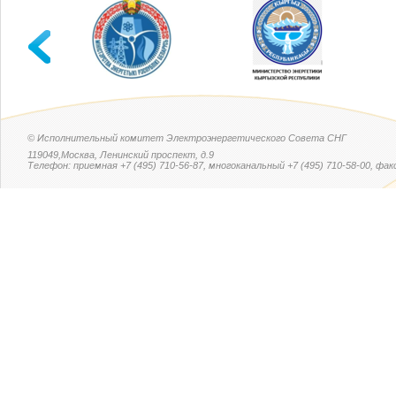
© Исполнительный комитет Электроэнергетического Совета СНГ
119049,Москва, Ленинский проспект, д.9
Телефон: приемная +7 (495) 710-56-87, многоканальный +7 (495) 710-58-00, факс