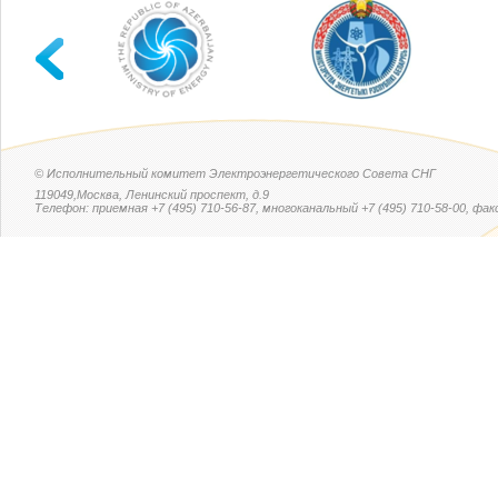
© Исполнительный комитет Электроэнергетического Совета СНГ
119049,Москва, Ленинский проспект, д.9
Телефон: приемная +7 (495) 710-56-87, многоканальный +7 (495) 710-58-00, факс